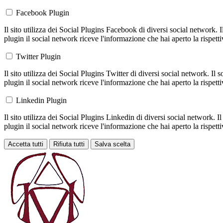
Facebook Plugin
Il sito utilizza dei Social Plugins Facebook di diversi social network. 
plugin il social network riceve l'informazione che hai aperto la rispett
Twitter Plugin
Il sito utilizza dei Social Plugins Twitter di diversi social network. Il
plugin il social network riceve l'informazione che hai aperto la rispett
Linkedin Plugin
Il sito utilizza dei Social Plugins Linkedin di diversi social network. 
plugin il social network riceve l'informazione che hai aperto la rispett
Accetta tutti
Rifiuta tutti
Salva scelta
Loading...