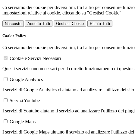
Ci serviamo dei cookie per diversi fini, tra l'altro per consentire funz
impostazioni relative ai cookie, cliccando su "Gestisci Cookie".
Nascosto
Accetta Tutti
Gestisci Cookie
Rifiuta Tutti
Cookie Policy
Ci serviamo dei cookie per diversi fini, tra l'altro per consentire funz
Cookie e Servizi Necessari
Questi servizi sono necessari per il corretto funzionamento di questo 
Google Analytics
I servizi di Google Analytics ci aiutano ad analizzare l'utilizzo del sito
Servizi Youtube
I servizi di Youtube aiutano il servizio ad analizzare l'utilizzo dei plug
Google Maps
I servizi di Google Maps aiutano il servizio ad analizzare l'utilizzo dei