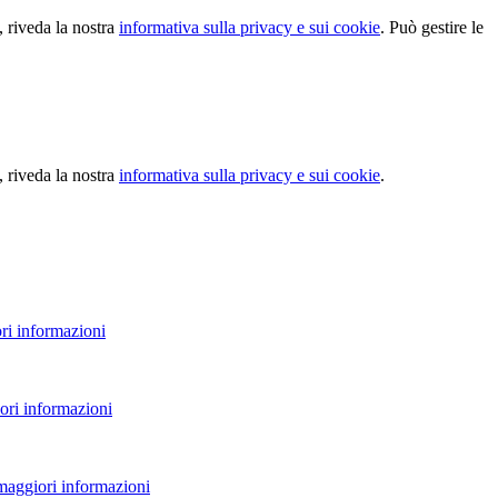
, riveda la nostra
informativa sulla privacy e sui cookie
. Può gestire le
, riveda la nostra
informativa sulla privacy e sui cookie
.
ri informazioni
ori informazioni
 maggiori informazioni