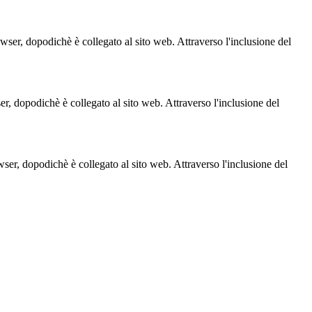
owser, dopodichè è collegato al sito web. Attraverso l'inclusione del
ser, dopodichè è collegato al sito web. Attraverso l'inclusione del
owser, dopodichè è collegato al sito web. Attraverso l'inclusione del