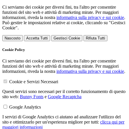
Ci serviamo dei cookie per diversi fini, tra l'altro per consentire
funzioni del sito web e attività di marketing mirate. Per maggiori
informazioni, riveda la nostra
informativa sulla privacy e sui cookie
.
Può gestire le impostazioni relative ai cookie, cliccando su "Gestisci
Cookie".
Nascosto
Accetta Tutti
Gestisci Cookie
Rifiuta Tutti
Cookie Policy
Ci serviamo dei cookie per diversi fini, tra l'altro per consentire
funzioni del sito web e attività di marketing mirate. Per maggiori
informazioni, riveda la nostra
informativa sulla privacy e sui cookie
.
Cookie e Servizi Necessari
Questi servizi sono necessari per il corretto funzionamento di questo
sito web:
Bunny Fonts
e
Google Recaptcha
Google Analytics
I servizi di Google Analytics ci aiutano ad analizzare l'utilizzo del
sito e ottimizzarlo per un'esperienza migliore per tutti:
clicca qui per
maggiori informazioni