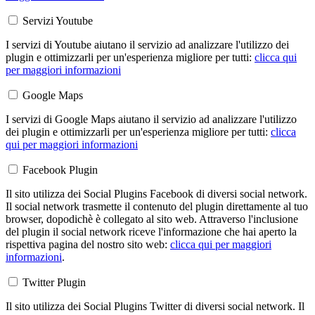
Servizi Youtube
I servizi di Youtube aiutano il servizio ad analizzare l'utilizzo dei
plugin e ottimizzarli per un'esperienza migliore per tutti:
clicca qui
per maggiori informazioni
Google Maps
I servizi di Google Maps aiutano il servizio ad analizzare l'utilizzo
dei plugin e ottimizzarli per un'esperienza migliore per tutti:
clicca
qui per maggiori informazioni
Facebook Plugin
Il sito utilizza dei Social Plugins Facebook di diversi social network.
Il social network trasmette il contenuto del plugin direttamente al tuo
browser, dopodichè è collegato al sito web. Attraverso l'inclusione
del plugin il social network riceve l'informazione che hai aperto la
rispettiva pagina del nostro sito web:
clicca qui per maggiori
informazioni
.
Twitter Plugin
Il sito utilizza dei Social Plugins Twitter di diversi social network. Il