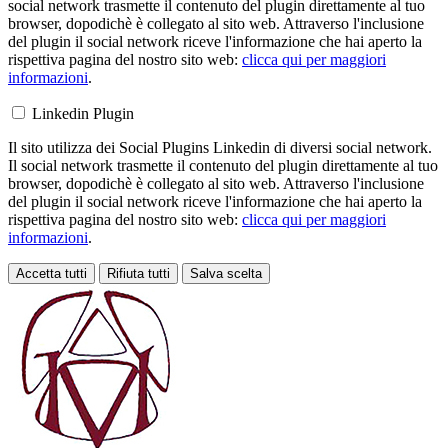
social network trasmette il contenuto del plugin direttamente al tuo
browser, dopodichè è collegato al sito web. Attraverso l'inclusione
del plugin il social network riceve l'informazione che hai aperto la
rispettiva pagina del nostro sito web:
clicca qui per maggiori
informazioni
.
Linkedin Plugin
Il sito utilizza dei Social Plugins Linkedin di diversi social network.
Il social network trasmette il contenuto del plugin direttamente al tuo
browser, dopodichè è collegato al sito web. Attraverso l'inclusione
del plugin il social network riceve l'informazione che hai aperto la
rispettiva pagina del nostro sito web:
clicca qui per maggiori
informazioni
.
Accetta tutti
Rifiuta tutti
Salva scelta
Loading...